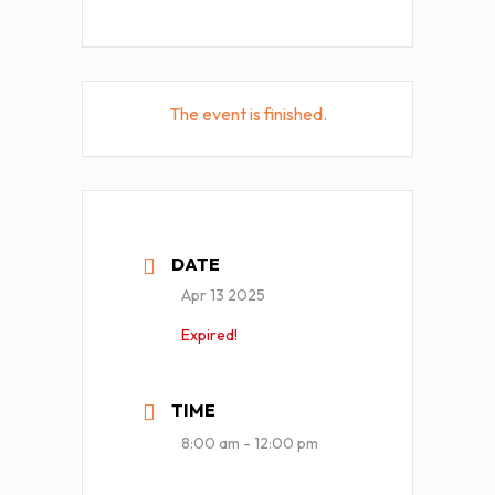
The event is finished.
DATE
Apr 13 2025
Expired!
TIME
8:00 am - 12:00 pm