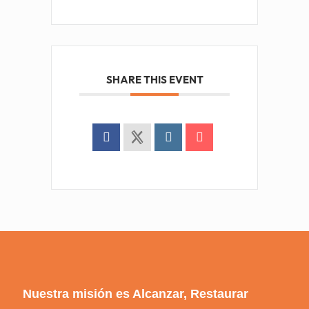
SHARE THIS EVENT
Nuestra misión es Alcanzar, Restaurar