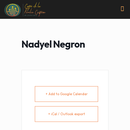
Nadyel Negron
+ Add to Google Calendar
+ iCal / Outlook export