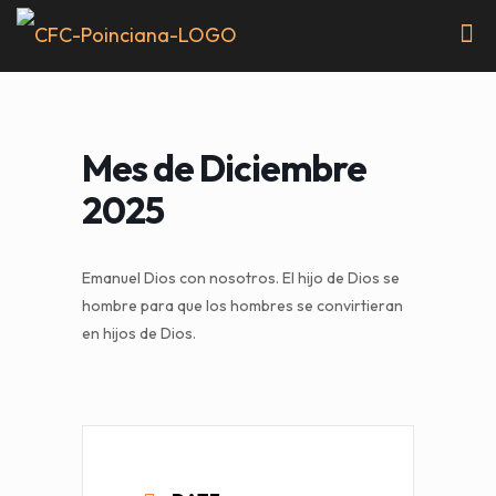
Mes de Diciembre
2025
Emanuel Dios con nosotros. El hijo de Dios se
hombre para que los hombres se convirtieran
en hijos de Dios.