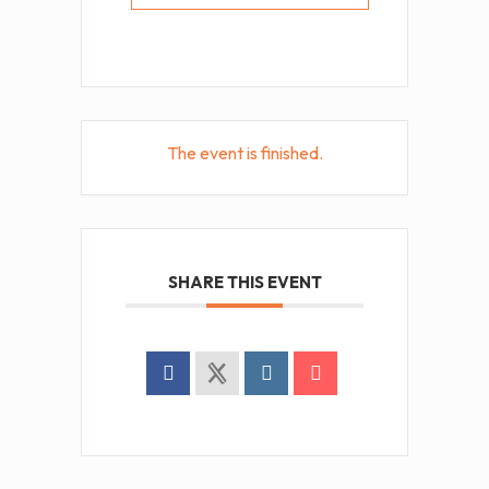
The event is finished.
SHARE THIS EVENT