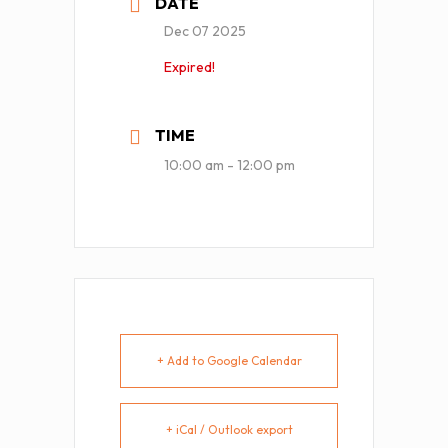
DATE
Dec 07 2025
Expired!
TIME
10:00 am - 12:00 pm
+ Add to Google Calendar
+ iCal / Outlook export