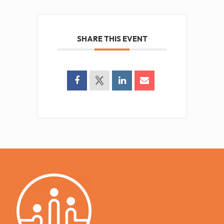
SHARE THIS EVENT