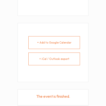
+ Add to Google Calendar
+ iCal / Outlook export
The event is finished.