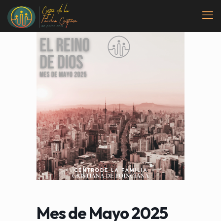
Mes de Mayo 2025