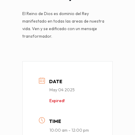
El Reino de Dios es dominio del Rey
manifestado en todas las areas de nuestra
vida. Ven y se edificado con un mensaje
transformador.
DATE
May 04 2025
Expired!
TIME
10:00 am - 12:00 pm